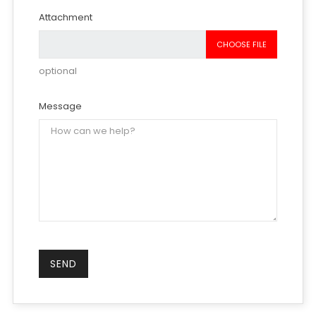
Attachment
CHOOSE FILE
optional
Message