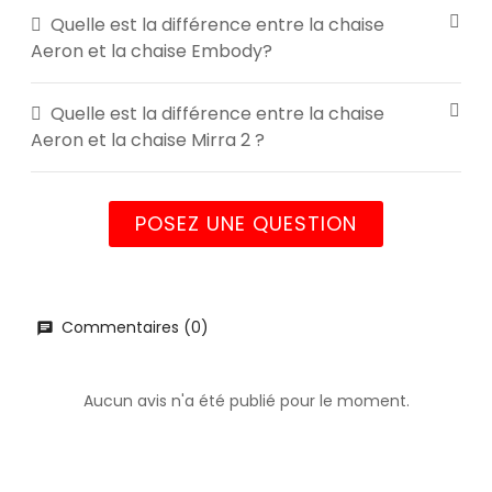
Quelle est la différence entre la chaise
Aeron et la chaise Embody?
Quelle est la différence entre la chaise
Aeron et la chaise Mirra 2 ?
POSEZ UNE QUESTION
Commentaires (0)
Aucun avis n'a été publié pour le moment.