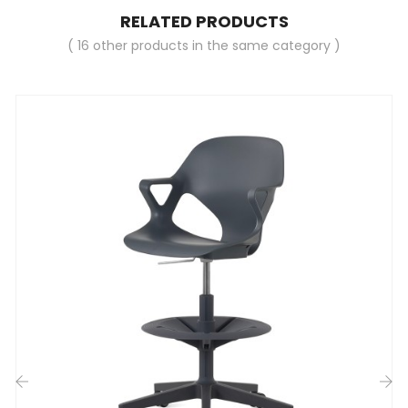
RELATED PRODUCTS
( 16 other products in the same category )