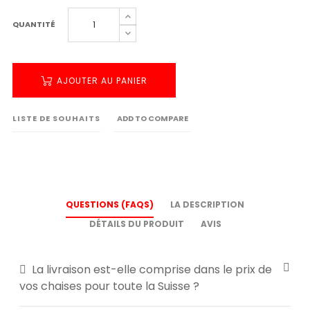
QUANTITÉ
AJOUTER AU PANIER
LISTE DE SOUHAITS
ADD TO COMPARE
QUESTIONS (FAQS)
LA DESCRIPTION
DÉTAILS DU PRODUIT
AVIS
La livraison est-elle comprise dans le prix de
vos chaises pour toute la Suisse ?