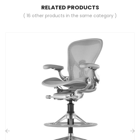
RELATED PRODUCTS
( 16 other products in the same category )