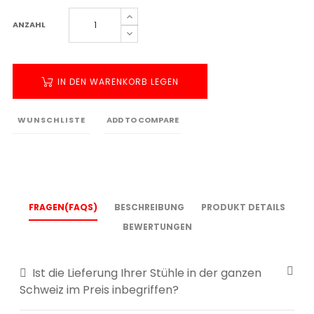
ANZAHL
IN DEN WARENKORB LEGEN
WUNSCHLISTE
ADD TO COMPARE
FRAGEN(FAQS)
BESCHREIBUNG
PRODUKT DETAILS
BEWERTUNGEN
Ist die Lieferung Ihrer Stühle in der ganzen
Schweiz im Preis inbegriffen?