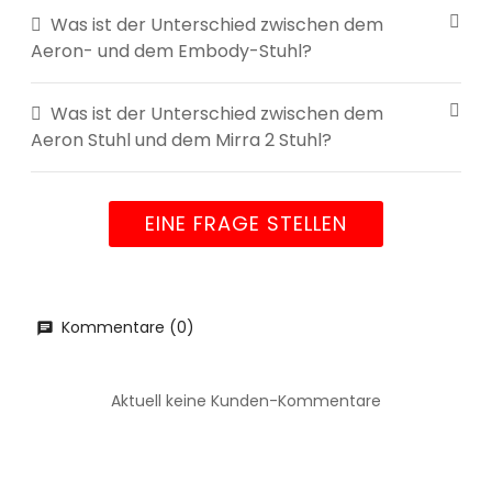
Was ist der Unterschied zwischen dem
Aeron- und dem Embody-Stuhl?
Was ist der Unterschied zwischen dem
Aeron Stuhl und dem Mirra 2 Stuhl?
EINE FRAGE STELLEN
Kommentare (0)
Aktuell keine Kunden-Kommentare