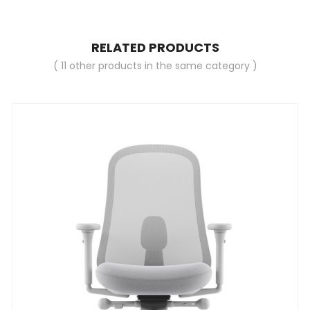
RELATED PRODUCTS
( 11 other products in the same category )