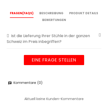
FRAGEN(FAQS)
BESCHREIBUNG
PRODUKT DETAILS
BEWERTUNGEN
Ist die Lieferung Ihrer Stühle in der ganzen
Schweiz im Preis inbegriffen?
EINE FRAGE STELLEN
Kommentare (0)
Aktuell keine Kunden-Kommentare