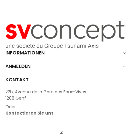
INFORMATIONEN

ANMELDEN

KONTAKT
22b, Avenue de la Gare des Eaux-Vives
1208 Genf
Oder
Kontaktieren Sie uns
LinkedIn
Facebook