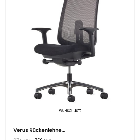
WUNSCHLISTE
Verus Rückenlehne...