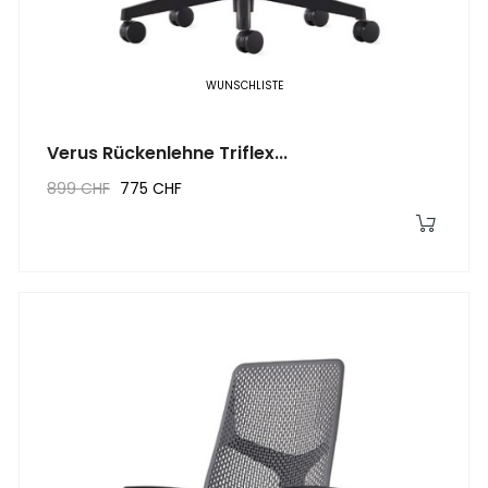
WUNSCHLISTE
Verus Rückenlehne Triflex...
899 CHF
775 CHF