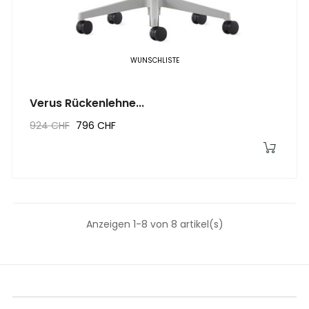
WUNSCHLISTE
Verus Rückenlehne...
924 CHF
796 CHF
Anzeigen 1-8 von 8 artikel(s)