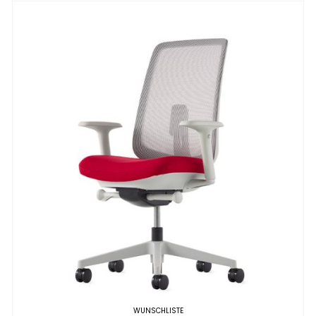
WUNSCHLISTE