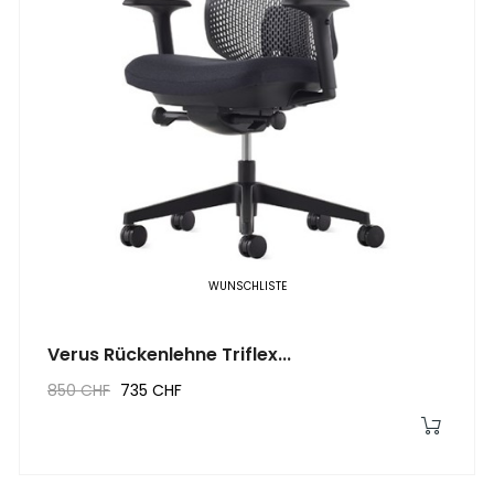
WUNSCHLISTE
Verus Rückenlehne Triflex...
850 CHF
735 CHF