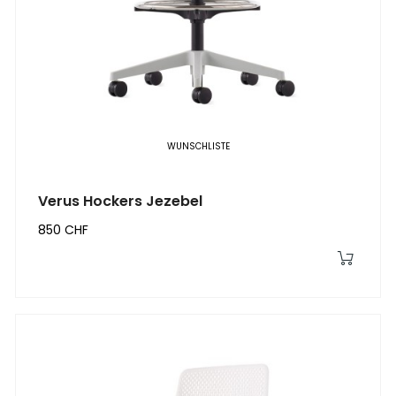
WUNSCHLISTE
Verus Hockers Jezebel
850 CHF