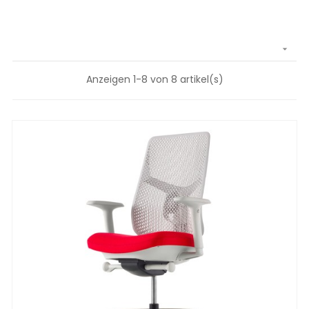

Anzeigen 1-8 von 8 artikel(s)