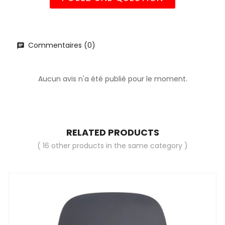
Commentaires (0)
Aucun avis n'a été publié pour le moment.
RELATED PRODUCTS
( 16 other products in the same category )