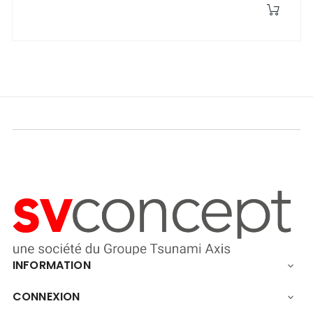
INFORMATION

CONNEXION
