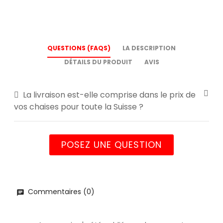
QUESTIONS (FAQS)
LA DESCRIPTION
DÉTAILS DU PRODUIT
AVIS
La livraison est-elle comprise dans le prix de
vos chaises pour toute la Suisse ?
POSEZ UNE QUESTION
Commentaires (0)