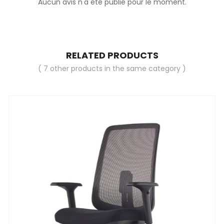
Aucun avis n'a été publié pour le moment.
RELATED PRODUCTS
( 7 other products in the same category )