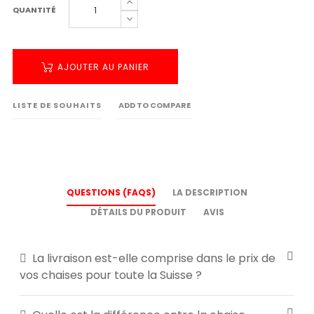
QUANTITÉ
AJOUTER AU PANIER
LISTE DE SOUHAITS
ADD TO COMPARE
QUESTIONS (FAQS)
LA DESCRIPTION
DÉTAILS DU PRODUIT
AVIS
La livraison est-elle comprise dans le prix de
vos chaises pour toute la Suisse ?