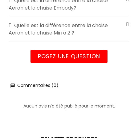
Quelle est la différence entre la chaise
Aeron et la chaise Embody?
Quelle est la différence entre la chaise
Aeron et la chaise Mirra 2 ?
POSEZ UNE QUESTION
Commentaires (0)
Aucun avis n'a été publié pour le moment.