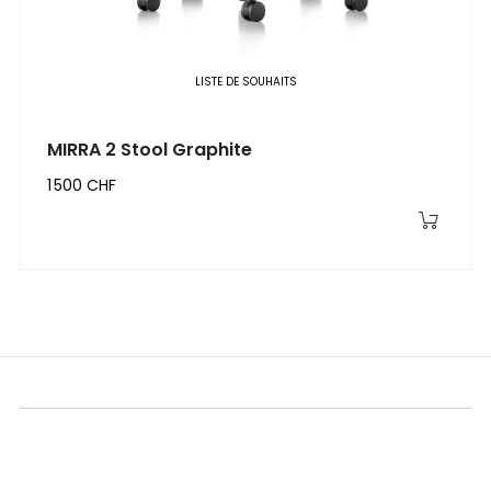
LISTE DE SOUHAITS
MIRRA 2 Stool Graphite
1 500 CHF