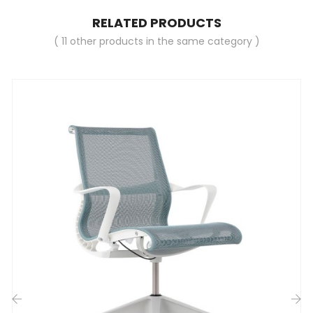
RELATED PRODUCTS
( 11 other products in the same category )