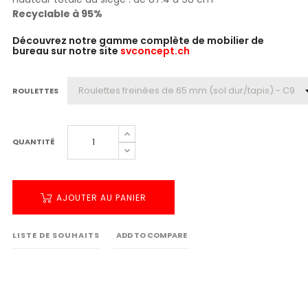
Recyclable à 95%
Découvrez notre gamme complète de mobilier de
bureau sur notre site
svconcept.ch
ROULETTES
QUANTITÉ
AJOUTER AU PANIER
LISTE DE SOUHAITS
ADD TO COMPARE