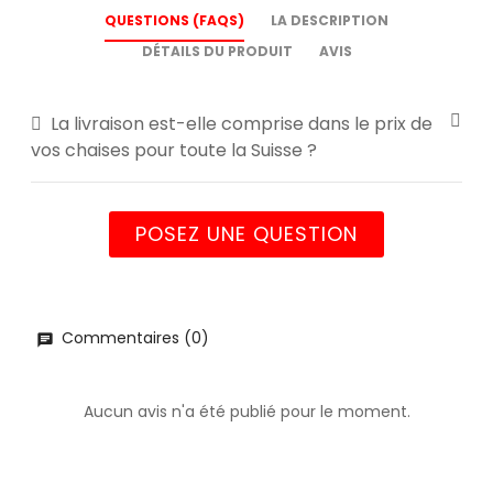
QUESTIONS (FAQS)
LA DESCRIPTION
DÉTAILS DU PRODUIT
AVIS
La livraison est-elle comprise dans le prix de
vos chaises pour toute la Suisse ?
POSEZ UNE QUESTION
Commentaires (0)
Aucun avis n'a été publié pour le moment.