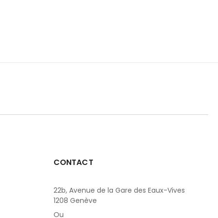
CONTACT
22b, Avenue de la Gare des Eaux-Vives
1208 Genève
Ou