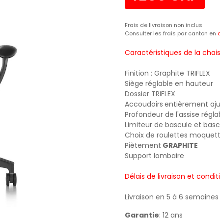
Frais de livraison non inclus
Consulter les frais par canton en
Caractéristiques de la chais
Finition : Graphite TRIFLEX
Siège réglable en hauteur
Dossier TRIFLEX
Accoudoirs
entièrement aju
Profondeur de l'assise régla
Limiteur de bascule et bas
Choix de roulettes moquett
Piètement
GRAPHITE
Support lombaire
Délais de livraison et conditi
Livraison en 5 à 6 semaines
Garantie
: 12 ans