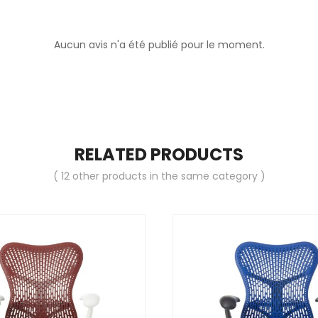
Aucun avis n'a été publié pour le moment.
RELATED PRODUCTS
( 12 other products in the same category )