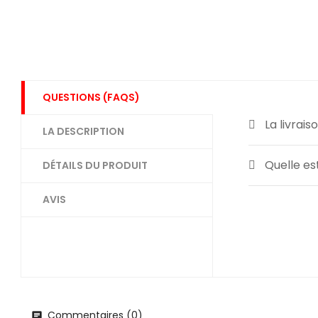
QUESTIONS (FAQS)
La livrai
LA DESCRIPTION
Quelle es
DÉTAILS DU PRODUIT
AVIS
Commentaires (0)