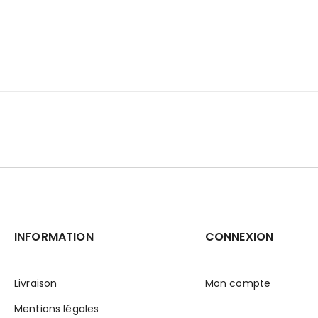
INFORMATION
CONNEXION
Livraison
Mon compte
Mentions légales