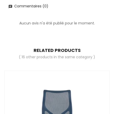
Commentaires (0)
Aucun avis n'a été publié pour le moment.
RELATED PRODUCTS
( 16 other products in the same category )