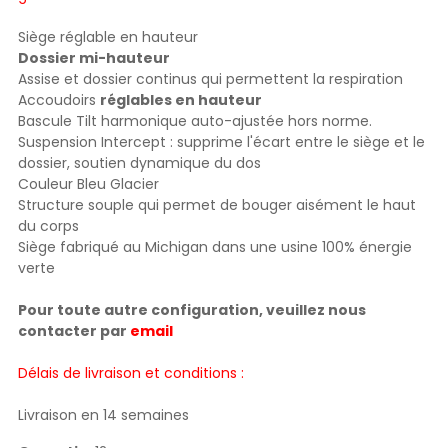
Siège réglable en hauteur
Dossier mi-hauteur
Assise et dossier continus qui permettent la respiration
Accoudoirs
réglables en hauteur
Bascule Tilt harmonique auto-ajustée hors norme.
Suspension Intercept : supprime l'écart entre le siège et le
dossier, soutien dynamique du dos
Couleur Bleu Glacier
Structure souple qui permet de bouger aisément le haut
du corps
Siège fabriqué au Michigan dans une usine 100% énergie
verte
Pour toute autre configuration, veuillez nous
contacter par
email
Délais de livraison et conditions :
Livraison en 14 semaines