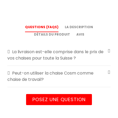
QUESTIONS (FAQS)
LA DESCRIPTION
DÉTAILS DU PRODUIT
AVIS
La livraison est-elle comprise dans le prix de
vos chaises pour toute la Suisse ?
Peut-on utiliser la chaise Cosm comme
chaise de travail?
POSEZ UNE QUESTION