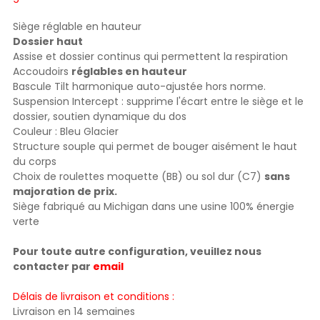
Siège réglable en hauteur
Dossier haut
Assise et dossier continus qui permettent la respiration
Accoudoirs
réglables en hauteur
Bascule Tilt harmonique auto-ajustée hors norme.
Suspension Intercept : supprime l'écart entre le siège et le
dossier, soutien dynamique du dos
Couleur : Bleu Glacier
Structure souple qui permet de bouger aisément le haut
du corps
Choix de roulettes moquette (BB) ou sol dur (C7)
sans
majoration de prix.
Siège fabriqué au Michigan dans une usine 100% énergie
verte
Pour toute autre configuration, veuillez nous
contacter par
email
Délais de livraison et conditions :
Livraison en 14 semaines