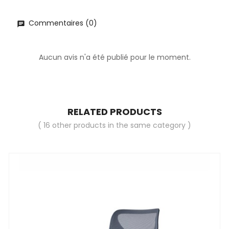
Commentaires (0)
Aucun avis n'a été publié pour le moment.
RELATED PRODUCTS
( 16 other products in the same category )