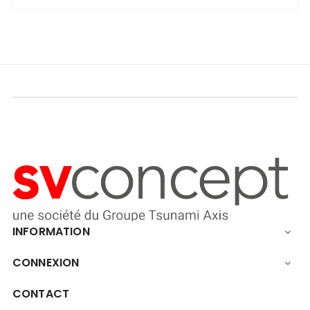
INFORMATION

CONNEXION

CONTACT