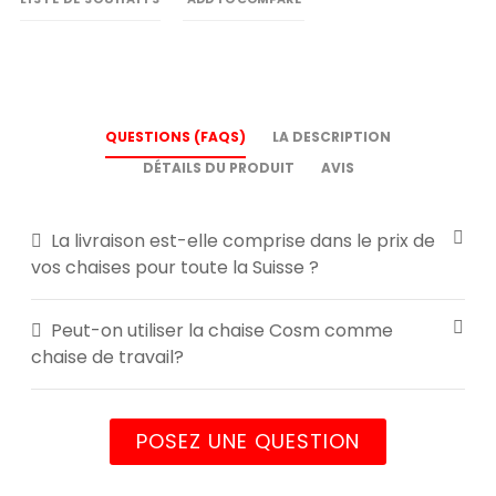
QUESTIONS (FAQS)
LA DESCRIPTION
DÉTAILS DU PRODUIT
AVIS
La livraison est-elle comprise dans le prix de
vos chaises pour toute la Suisse ?
Peut-on utiliser la chaise Cosm comme
chaise de travail?
POSEZ UNE QUESTION