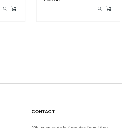
CONTACT