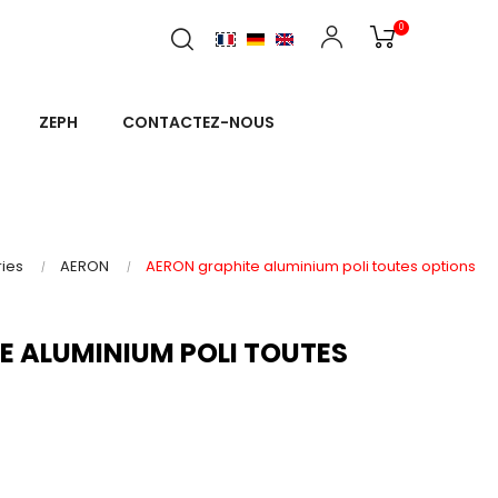
0
ZEPH
CONTACTEZ-NOUS
ies
AERON
AERON graphite aluminium poli toutes options
E ALUMINIUM POLI TOUTES