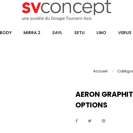
BODY
MIRRA 2
SAYL
SETU
LINO
VERUS
Accueil
Catégor
AERON GRAPHIT
OPTIONS