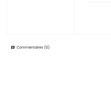
Commentaires (0)