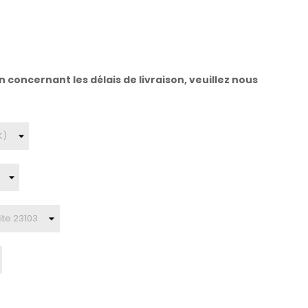
 concernant les délais de livraison, veuillez nous