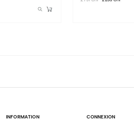
INFORMATION
CONNEXION