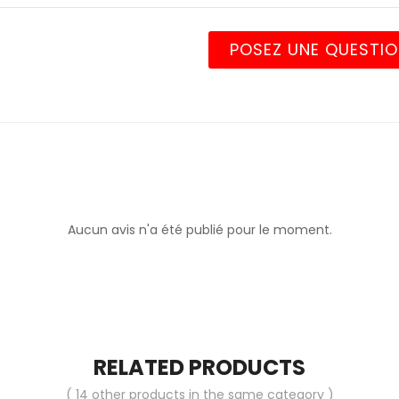
POSEZ UNE QUESTI
Aucun avis n'a été publié pour le moment.
RELATED PRODUCTS
( 14 other products in the same category )