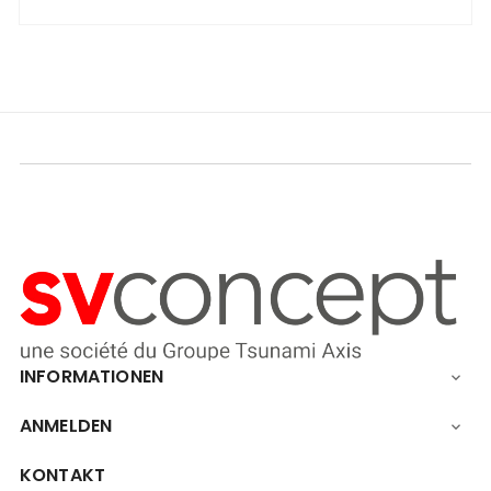
INFORMATIONEN

ANMELDEN

KONTAKT