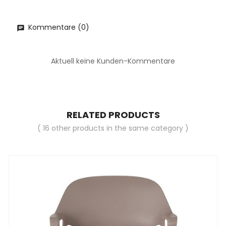
Kommentare (0)
Aktuell keine Kunden-Kommentare
RELATED PRODUCTS
( 16 other products in the same category )