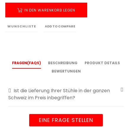
IN DEN WARENKORB LEGEN
WUNSCHLISTE
ADD TO COMPARE
FRAGEN(FAQS)
BESCHREIBUNG
PRODUKT DETAILS
BEWERTUNGEN
Ist die Lieferung Ihrer Stühle in der ganzen
Schweiz im Preis inbegriffen?
EINE FRAGE STELLEN