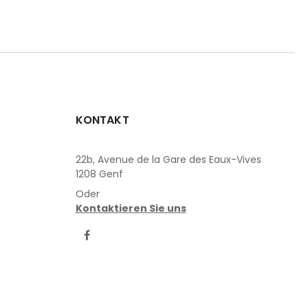
KONTAKT
22b, Avenue de la Gare des Eaux-Vives
1208 Genf
Oder
Kontaktieren Sie uns
LinkedIn
Facebook