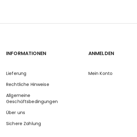
INFORMATIONEN
ANMELDEN
Lieferung
Mein Konto
Rechtliche Hinweise
Allgemeine
Geschäftsbedingungen
Über uns
Sichere Zahlung