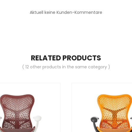
Aktuell keine Kunden-Kommentare
RELATED PRODUCTS
( 12 other products in the same category )