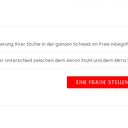
ieferung Ihrer Stühle in der ganzen Schweiz im Preis inbegri
er Unterschied zwischen dem Aeron Stuhl und dem Mirra 
EINE FRAGE STELLE