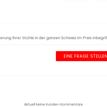
ieferung Ihrer Stühle in der ganzen Schweiz im Preis inbegri
EINE FRAGE STELLE
Aktuell keine Kunden-Kommentare