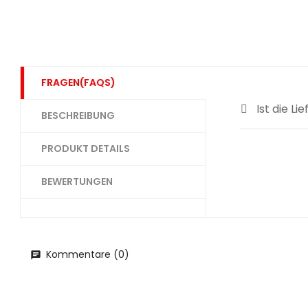
FRAGEN(FAQS)
Ist die L
BESCHREIBUNG
PRODUKT DETAILS
BEWERTUNGEN
Kommentare (0)