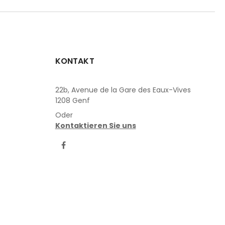
KONTAKT
22b, Avenue de la Gare des Eaux-Vives
1208 Genf
Oder
Kontaktieren Sie uns
LinkedIn
Facebook