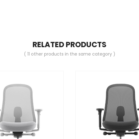
RELATED PRODUCTS
( 11 other products in the same category )